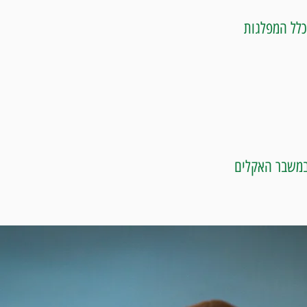
כלל המפלגות