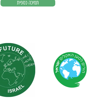
תמיכה כספית