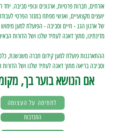
אזרחים, חברות פרטיות, ארגונים וגופי סביבה. יחד ר
יועצים מקצועיים, ואנשי מפתח במגזר הפרטי לעבו
של ארגון הגג - חיים וסביבה - הפועלת למען מימוש
מדינתינו, מתוך דאגה לעתיד שלנו ושל הדורות הבאים
ההתארגנות פועלת למען קידום חברה משגשגת, כלכל
וסביבה בריאה מתוך דאגה לעתיד שלנו ושל הדורות ה
אם הנושא בוער בך, מקומך
לחתימה על העצומה
התנדבות