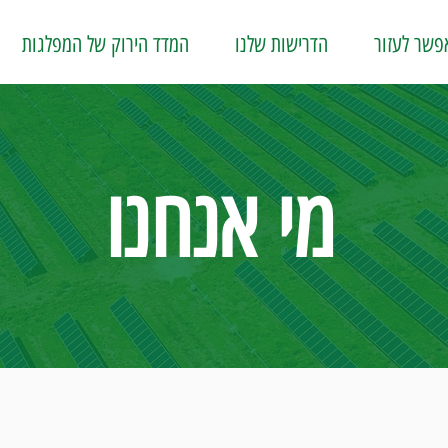
פשר לעזור
הדרישות שלנו
המדד הירוק של המפלגות
מי אנחנו