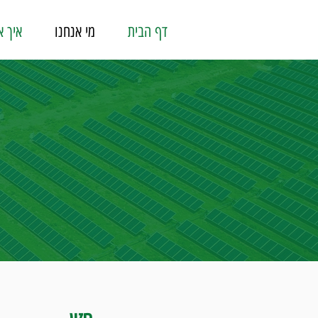
דף הבית
מי אנחנו
איך א