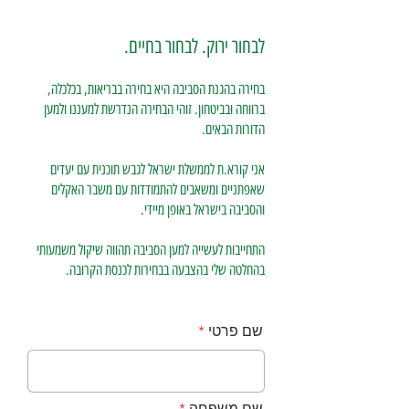
לבחור ירוק. לבחור בחיים.
בחירה בהגנת הסביבה היא בחירה בבריאות, בכלכלה,
ברווחה ובביטחון. זוהי הבחירה הנדרשת למעננו ולמען
הדורות הבאים.
אני קורא.ת לממשלת ישראל לגבש תוכנית עם יעדים
שאפתניים ומשאבים להתמודדות עם משבר האקלים
והסביבה בישראל באופן מיידי.
התחייבות לעשייה למען הסביבה תהווה שיקול משמעותי
בהחלטה שלי בהצבעה בבחירות לכנסת הקרובה.
שם פרטי
שם משפחה