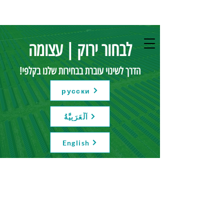
לבחור ירוק | עצומה
הדרך לשינוי עוברת בבחירות שלנו בקלפי!
русски
اَلْعَرَبِيَّةُ
English