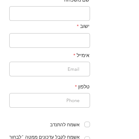
ישוב
אימייל
טלפון
אשמח להתנדב
אשמח לקבל עדכונים ממטה "לבחור